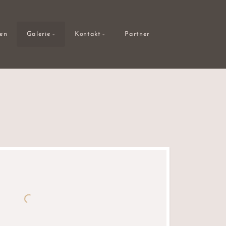
gen
Galerie
Kontakt
Partner