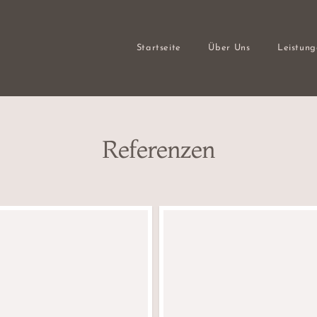
Startseite
Über Uns
Leistun
Referenzen