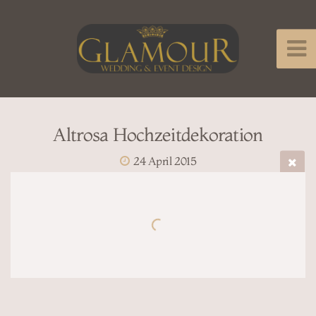
Altrosa Hochzeitdekoration
24 April 2015