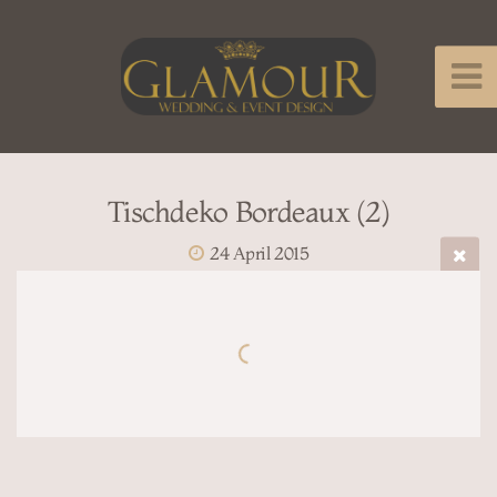
Tischdeko Bordeaux (2)
24 April 2015