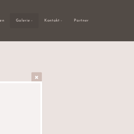
gen
Galerie
Kontakt
Partner