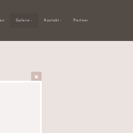
gen
Galerie
Kontakt
Partner