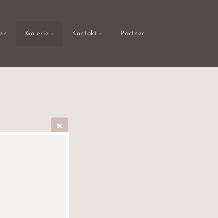
gen
Galerie
Kontakt
Partner